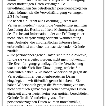
dieser unrichtigen Daten verlangen. Bei
unvollständigen Sie betreffenden personenbezogenen
Daten können sie die Vervollständigung verlangen.
4.3 Löschung
Sie haben ein Recht auf Löschung („Recht auf
Vergessenwerden“), sofern die Verarbeitung nicht zur
Ausübung des Rechts auf freie Meinungsäußerung,
des Rechts auf Information oder zur Erfüllung einer
rechtlichen Verpflichtung oder zur Wahrnehmung
einer Aufgabe, die im öffentlichen Interesse liegt,
erforderlich ist und einer der nachstehenden Gründe
zutrifft:
- Die personenbezogenen Daten sind für die Zwecke,
für die sie verarbeitet wurden, nicht mehr notwendig. -
Die Rechtfertigungsgrundlage für die Verarbeitung
war ausschließlich Ihre Einwilligung, welche Sie
widerrufen haben. - Sie haben Widerspruch gegen die
Verarbeitung Ihrer personenbezogenen Daten
eingelegt, die wir öffentlich gemacht haben. - Sie
haben Widerspruch gegen die Verarbeitung von uns
nicht öffentlich gemachter personenbezogener Daten
eingelegt und es liegen keine vorrangigen berechtigten
Gründe für die Verarbeitung vor. - Ihre
personenbezogenen Daten wurden unrechtmäßig