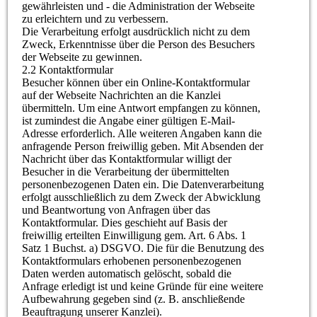
gewährleisten und - die Administration der Webseite
zu erleichtern und zu verbessern.
Die Verarbeitung erfolgt ausdrücklich nicht zu dem
Zweck, Erkenntnisse über die Person des Besuchers
der Webseite zu gewinnen.
2.2 Kontaktformular
Besucher können über ein Online-Kontaktformular
auf der Webseite Nachrichten an die Kanzlei
übermitteln. Um eine Antwort empfangen zu können,
ist zumindest die Angabe einer gültigen E-Mail-
Adresse erforderlich. Alle weiteren Angaben kann die
anfragende Person freiwillig geben. Mit Absenden der
Nachricht über das Kontaktformular willigt der
Besucher in die Verarbeitung der übermittelten
personenbezogenen Daten ein. Die Datenverarbeitung
erfolgt ausschließlich zu dem Zweck der Abwicklung
und Beantwortung von Anfragen über das
Kontaktformular. Dies geschieht auf Basis der
freiwillig erteilten Einwilligung gem. Art. 6 Abs. 1
Satz 1 Buchst. a) DSGVO. Die für die Benutzung des
Kontaktformulars erhobenen personenbezogenen
Daten werden automatisch gelöscht, sobald die
Anfrage erledigt ist und keine Gründe für eine weitere
Aufbewahrung gegeben sind (z. B. anschließende
Beauftragung unserer Kanzlei).