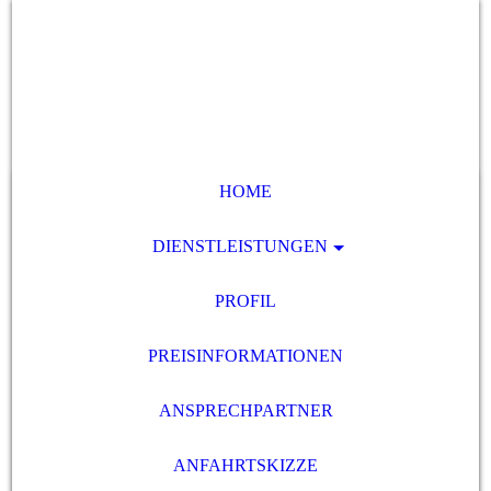
HOME
DIENSTLEISTUNGEN
PROFIL
PREISINFORMATIONEN
ANSPRECHPARTNER
ANFAHRTSKIZZE