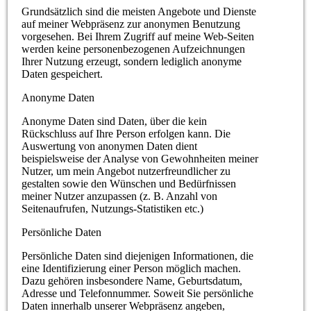
Grundsätzlich sind die meisten Angebote und Dienste
auf meiner Webpräsenz zur anonymen Benutzung
vorgesehen. Bei Ihrem Zugriff auf meine Web-Seiten
werden keine personenbezogenen Aufzeichnungen
Ihrer Nutzung erzeugt, sondern lediglich anonyme
Daten gespeichert.
Anonyme Daten
Anonyme Daten sind Daten, über die kein
Rückschluss auf Ihre Person erfolgen kann. Die
Auswertung von anonymen Daten dient
beispielsweise der Analyse von Gewohnheiten meiner
Nutzer, um mein Angebot nutzerfreundlicher zu
gestalten sowie den Wünschen und Bedürfnissen
meiner Nutzer anzupassen (z. B. Anzahl von
Seitenaufrufen, Nutzungs-Statistiken etc.)
Persönliche Daten
Persönliche Daten sind diejenigen Informationen, die
eine Identifizierung einer Person möglich machen.
Dazu gehören insbesondere Name, Geburtsdatum,
Adresse und Telefonnummer. Soweit Sie persönliche
Daten innerhalb unserer Webpräsenz angeben,