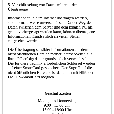
5. Verschlüsselung von Daten während der
Übertragung
Informationen, die im Internet übertragen werden,
sind normalerweise unverschlüsselt. Da der Weg der
Daten zwischen dem Server und dem lokalen PC nie
genau vorhergesagt werden kann, können übertragene
Informationen grundsätzlich an vielen Stellen
eingesehen werden.
Die Übertragung sensibler Informationen aus dem
nicht öffentlichen Bereich meiner Internet-Seiten auf
Ihren PC erfolgt daher grundsätzlich verschlüsselt.
Die für diese Technik erforderlichen Schlüssel werden
auf einer SmartCard gespeichert. Der Zugriff auf die
nicht öffentlichen Bereiche ist daher nur mit Hilfe der
DATEV-SmartCard möglich.
Geschäftszeiten
Montag bis Donnerstag
9:00 - 13:00 Uhr
15:00 - 18:00 Uhr