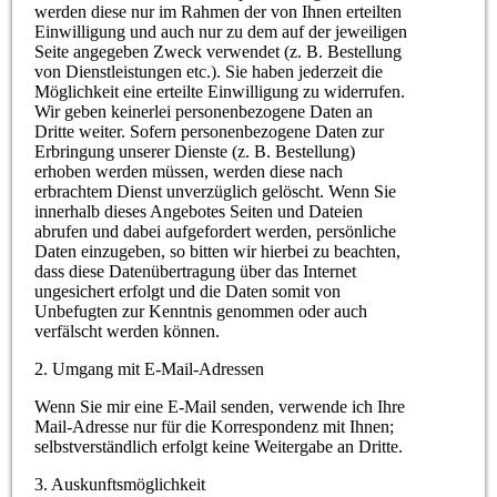
werden diese nur im Rahmen der von Ihnen erteilten
Einwilligung und auch nur zu dem auf der jeweiligen
Seite angegeben Zweck verwendet (z. B. Bestellung
von Dienstleistungen etc.). Sie haben jederzeit die
Möglichkeit eine erteilte Einwilligung zu widerrufen.
Wir geben keinerlei personenbezogene Daten an
Dritte weiter. Sofern personenbezogene Daten zur
Erbringung unserer Dienste (z. B. Bestellung)
erhoben werden müssen, werden diese nach
erbrachtem Dienst unverzüglich gelöscht. Wenn Sie
innerhalb dieses Angebotes Seiten und Dateien
abrufen und dabei aufgefordert werden, persönliche
Daten einzugeben, so bitten wir hierbei zu beachten,
dass diese Datenübertragung über das Internet
ungesichert erfolgt und die Daten somit von
Unbefugten zur Kenntnis genommen oder auch
verfälscht werden können.
2. Umgang mit E-Mail-Adressen
Wenn Sie mir eine E-Mail senden, verwende ich Ihre
Mail-Adresse nur für die Korrespondenz mit Ihnen;
selbstverständlich erfolgt keine Weitergabe an Dritte.
3. Auskunftsmöglichkeit