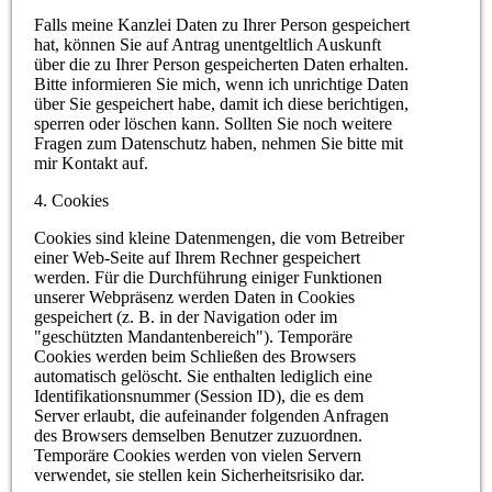
Falls meine Kanzlei Daten zu Ihrer Person gespeichert
hat, können Sie auf Antrag unentgeltlich Auskunft
über die zu Ihrer Person gespeicherten Daten erhalten.
Bitte informieren Sie mich, wenn ich unrichtige Daten
über Sie gespeichert habe, damit ich diese berichtigen,
sperren oder löschen kann. Sollten Sie noch weitere
Fragen zum Datenschutz haben, nehmen Sie bitte mit
mir Kontakt auf.
4. Cookies
Cookies sind kleine Datenmengen, die vom Betreiber
einer Web-Seite auf Ihrem Rechner gespeichert
werden. Für die Durchführung einiger Funktionen
unserer Webpräsenz werden Daten in Cookies
gespeichert (z. B. in der Navigation oder im
"geschützten Mandantenbereich"). Temporäre
Cookies werden beim Schließen des Browsers
automatisch gelöscht. Sie enthalten lediglich eine
Identifikationsnummer (Session ID), die es dem
Server erlaubt, die aufeinander folgenden Anfragen
des Browsers demselben Benutzer zuzuordnen.
Temporäre Cookies werden von vielen Servern
verwendet, sie stellen kein Sicherheitsrisiko dar.