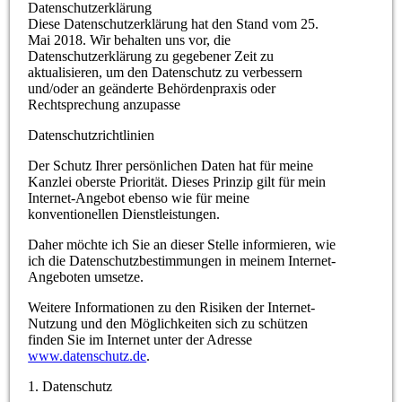
Datenschutzerklärung
Diese Datenschutzerklärung hat den Stand vom 25.
Mai 2018. Wir behalten uns vor, die
Datenschutzerklärung zu gegebener Zeit zu
aktualisieren, um den Datenschutz zu verbessern
und/oder an geänderte Behördenpraxis oder
Rechtsprechung anzupasse
Datenschutzrichtlinien
Der Schutz Ihrer persönlichen Daten hat für meine
Kanzlei oberste Priorität. Dieses Prinzip gilt für mein
Internet-Angebot ebenso wie für meine
konventionellen Dienstleistungen.
Daher möchte ich Sie an dieser Stelle informieren, wie
ich die Datenschutzbestimmungen in meinem Internet-
Angeboten umsetze.
Weitere Informationen zu den Risiken der Internet-
Nutzung und den Möglichkeiten sich zu schützen
finden Sie im Internet unter der Adresse
www.datenschutz.de
.
1. Datenschutz