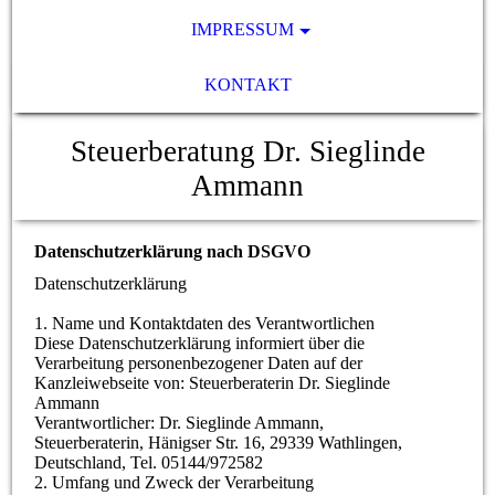
IMPRESSUM
KONTAKT
Steuerberatung Dr. Sieglinde
Ammann
Datenschutzerklärung nach DSGVO
Datenschutzerklärung
1. Name und Kontaktdaten des Verantwortlichen
Diese Datenschutzerklärung informiert über die
Verarbeitung personenbezogener Daten auf der
Kanzleiwebseite von: Steuerberaterin Dr. Sieglinde
Ammann
Verantwortlicher: Dr. Sieglinde Ammann,
Steuerberaterin, Hänigser Str. 16, 29339 Wathlingen,
Deutschland, Tel. 05144/972582
2. Umfang und Zweck der Verarbeitung